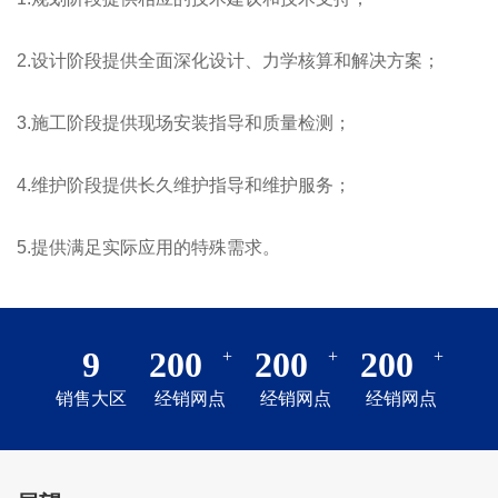
2.设计阶段提供全面深化设计、力学核算和解决方案；
3.施工阶段提供现场安装指导和质量检测；
4.维护阶段提供长久维护指导和维护服务；
5.提供满足实际应用的特殊需求。
9
200
200
200
+
+
+
销售大区
经销网点
经销网点
经销网点