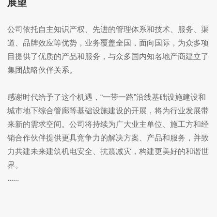
展望
公司依托自主知识产权、先进的管理体系和技术、服务、渠
道、品牌效应等优势，业务覆盖全国，面向国际，为众多项
目提供了优质的产品和服务，与众多国内知名地产商建立了
集团战略伙伴关系。
感谢时代给予了这个机遇，“一带一路”沿线基础设施建设和
城市地下综合管廊等基础设施建设的开展，将为行业发展带
来新的需求空间。公司将持续为广大业主单位、施工方和经
销合作伙伴提供更具竞争力的解决方案、产品和服务，并致
力共建未来建筑机电安全、抗震减灾，构建更美好的和谐世
界。
......