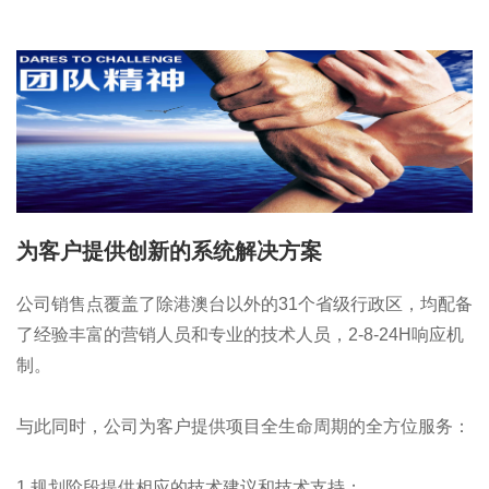
为客户提供创新的系统解决方案
公司销售点覆盖了除港澳台以外的31个省级行政区，均配备
了经验丰富的营销人员和专业的技术人员，2-8-24H响应机
制。
与此同时，公司为客户提供项目全生命周期的全方位服务：
1.规划阶段提供相应的技术建议和技术支持；