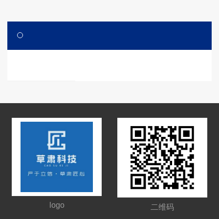
logo
二维码