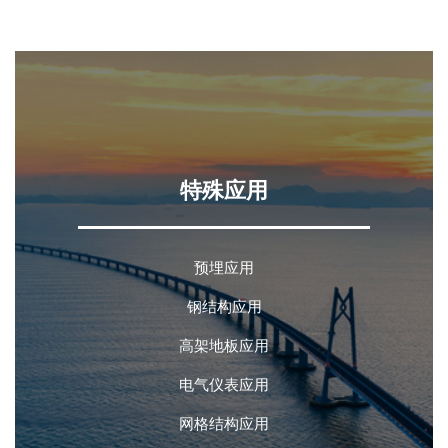
特殊应用
预埋应用
钢结构应用
高架地板应用
电气仪表应用
网格结构应用