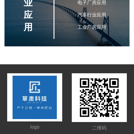
业
电子厂房应用
应
汽车行业应用
用
工业厂房应用
logo
二维码