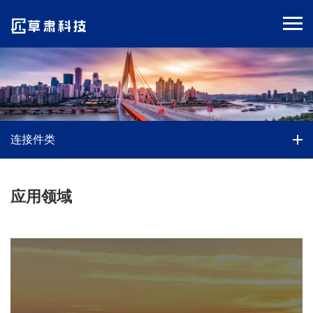
连接件类
应用领域