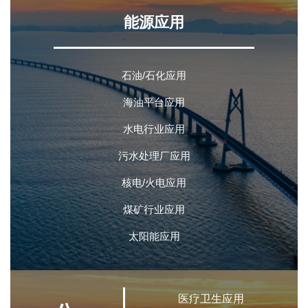
能源应用
石油/石化应用
海油平台应用
水电行业应用
污水处理厂应用
核电/火电应用
煤矿行业应用
太阳能应用
医疗卫生应用