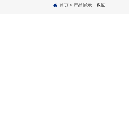
首页
>
产品展示
返回