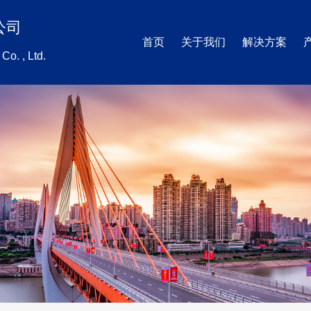
公司
首页
关于我们
解决方案
Co. , Ltd.