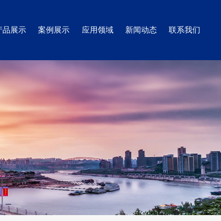
产品展示
案例展示
应用领域
新闻动态
联系我们