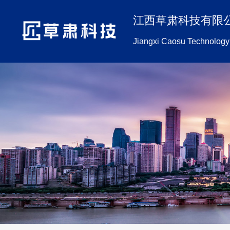
江西草肃科技有限
Jiangxi Caosu Technology 