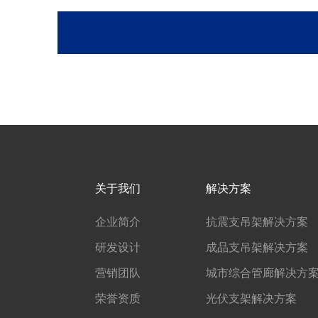
关于我们
解决方案
企业简介
抗震支吊架解决方案
研发设计
成品支吊架解决方案
营销团队
城市综合管廊解决方
荣誉资质
光伏支架解决方案